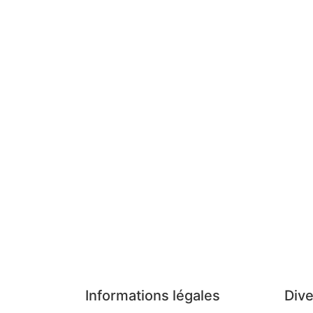
Informations légales
Dive