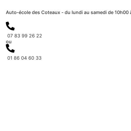
Auto-école des Coteaux - du lundi au samedi de 10h00
07 83 99 26 22
ou
01 86 04 60 33