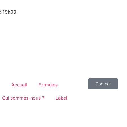
 à 19h00
Contact
Accueil
Formules
Qui sommes-nous ?
Label