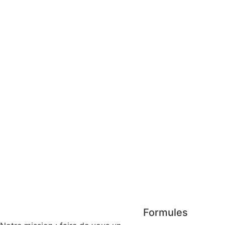
Formules