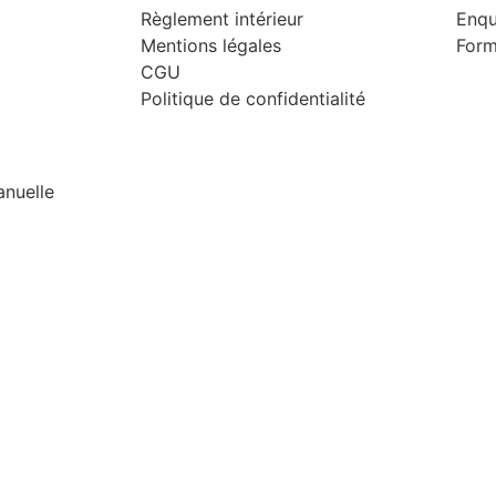
Règlement intérieur
Enqu
Mentions légales
Form
CGU
Politique de confidentialité
anuelle