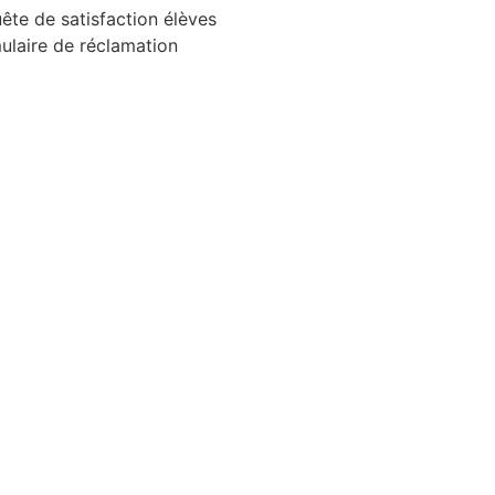
ête de satisfaction élèves
ulaire de réclamation